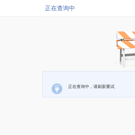
正在查询中
正在查询中，请刷新重试