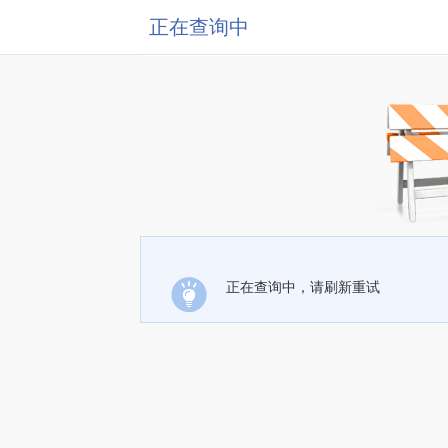
正在查询中
正在查询中，请刷新重试