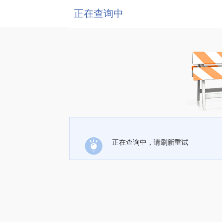
正在查询中
正在查询中，请刷新重试