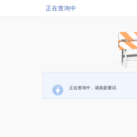
正在查询中
正在查询中，请刷新重试