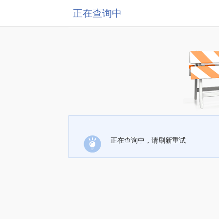
正在查询中
正在查询中，请刷新重试