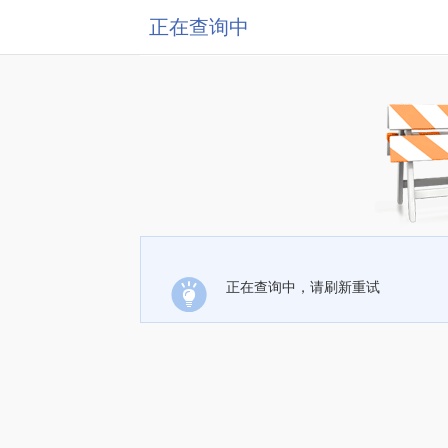
正在查询中
正在查询中，请刷新重试