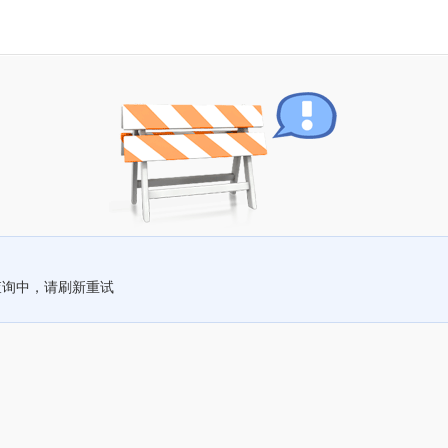
查询中，请刷新重试