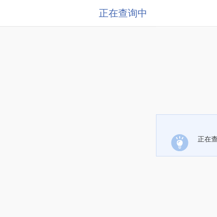
正在查询中
正在