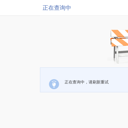
正在查询中
正在查询中，请刷新重试