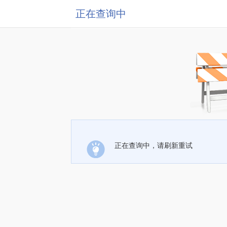
正在查询中
正在查询中，请刷新重试