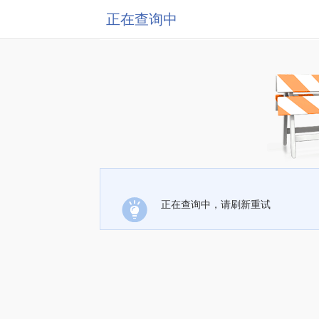
正在查询中
正在查询中，请刷新重试