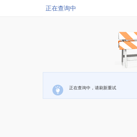
正在查询中
正在查询中，请刷新重试