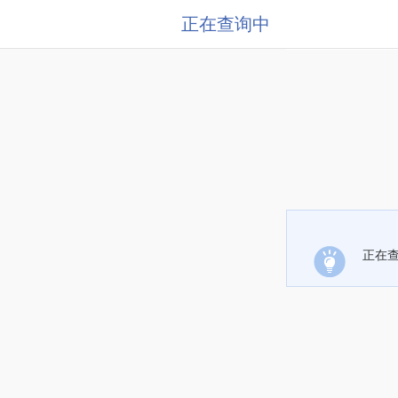
正在查询中
正在