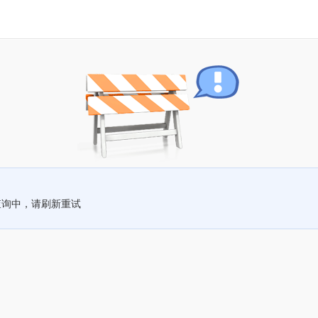
查询中，请刷新重试