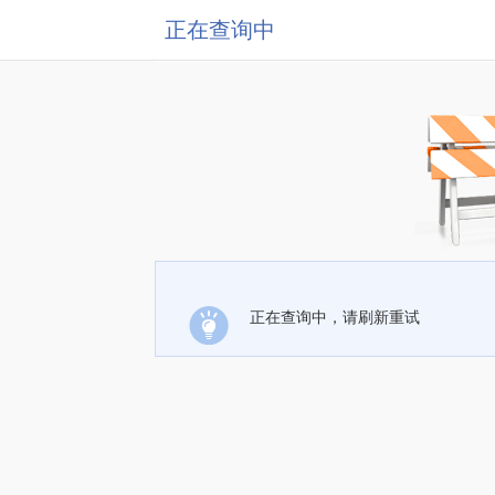
正在查询中
正在查询中，请刷新重试