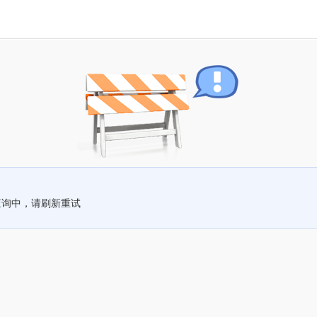
查询中，请刷新重试