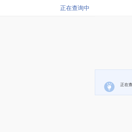
正在查询中
正在