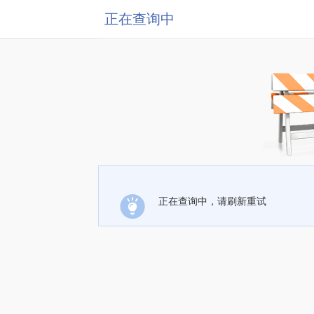
正在查询中
正在查询中，请刷新重试