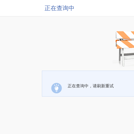
正在查询中
正在查询中，请刷新重试