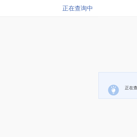
正在查询中
正在