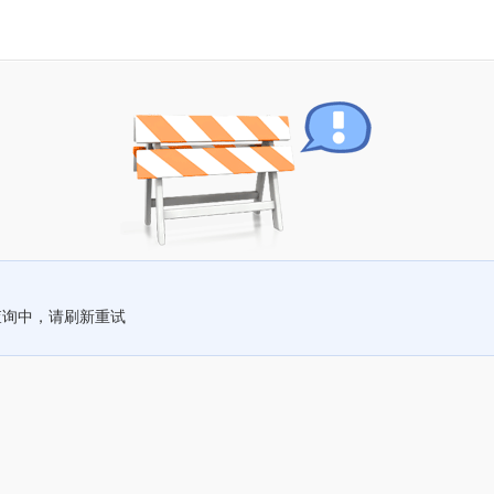
查询中，请刷新重试