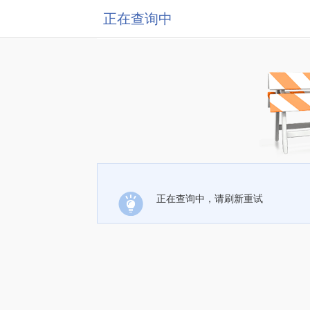
正在查询中
正在查询中，请刷新重试