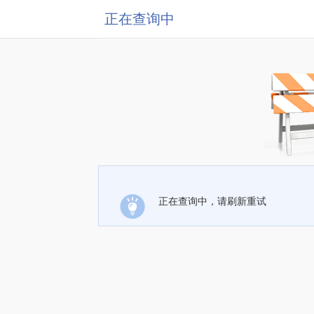
正在查询中
正在查询中，请刷新重试