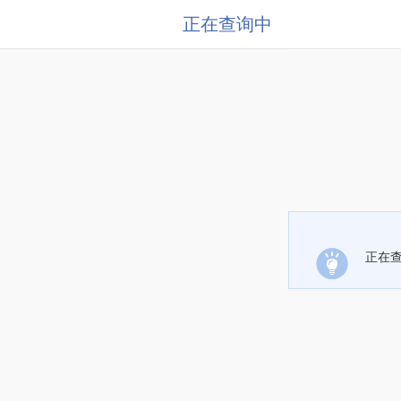
正在查询中
正在