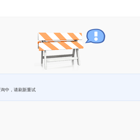
查询中，请刷新重试