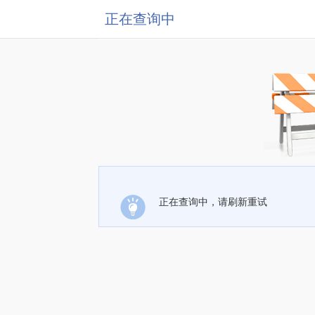
正在查询中
正在查询中，请刷新重试