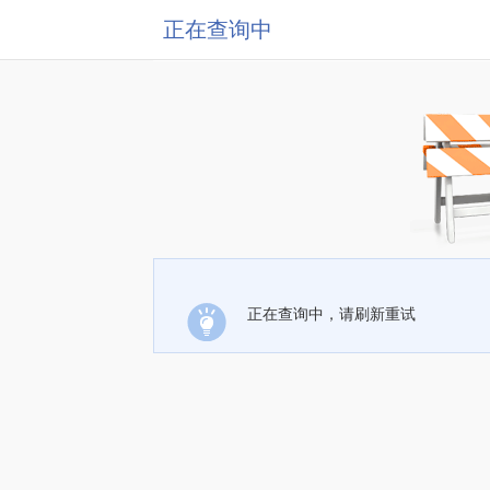
正在查询中
正在查询中，请刷新重试