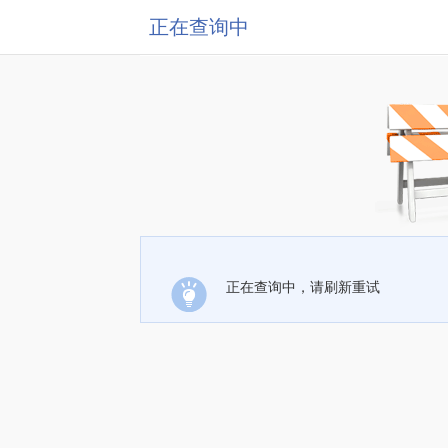
正在查询中
正在查询中，请刷新重试