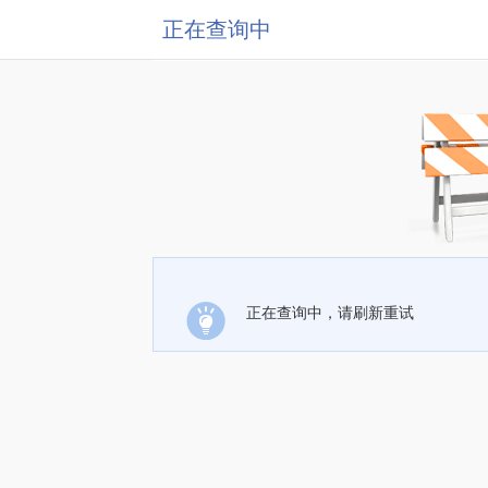
正在查询中
正在查询中，请刷新重试