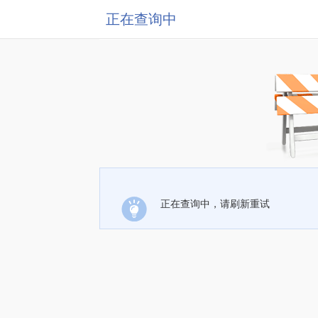
正在查询中
正在查询中，请刷新重试