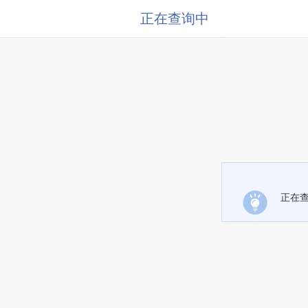
正在查询中
正在