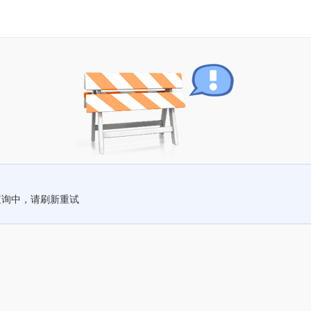
查询中，请刷新重试