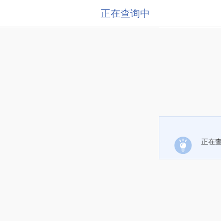
正在查询中
正在