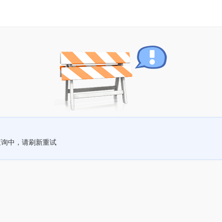
查询中，请刷新重试