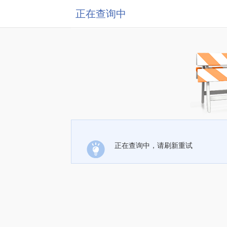
正在查询中
正在查询中，请刷新重试