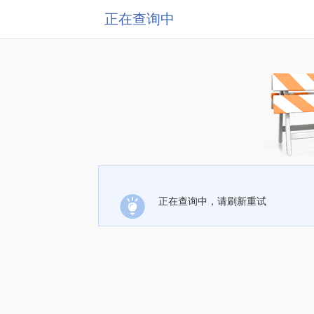
正在查询中
正在查询中，请刷新重试