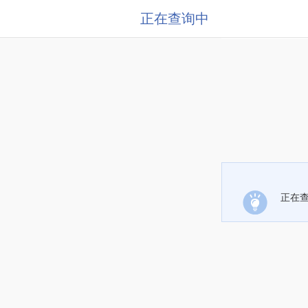
正在查询中
正在