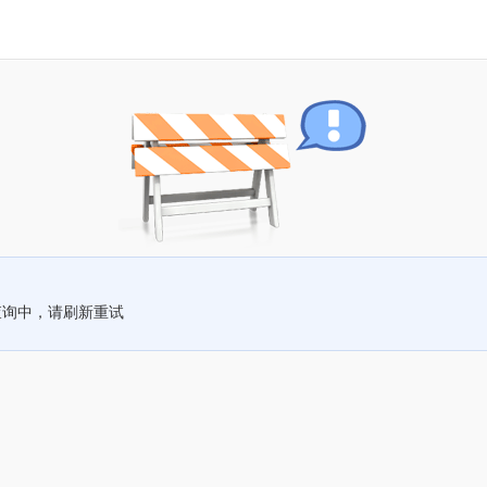
查询中，请刷新重试