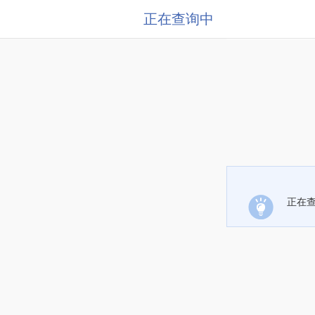
正在查询中
正在