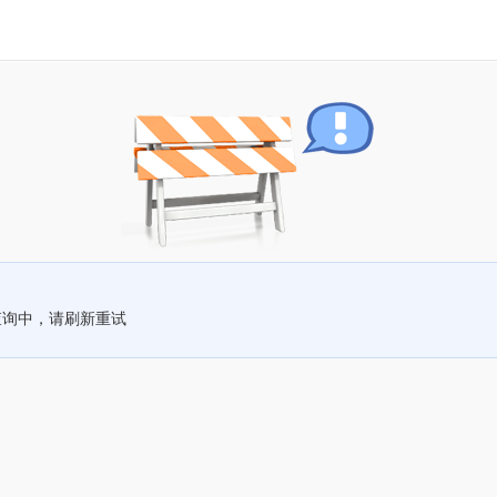
查询中，请刷新重试