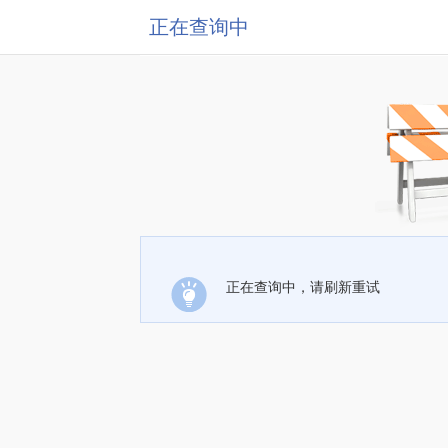
正在查询中
正在查询中，请刷新重试