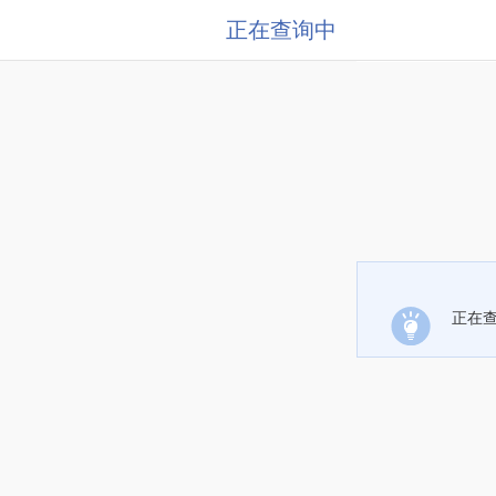
正在查询中
正在