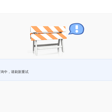
查询中，请刷新重试