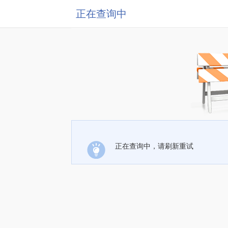
正在查询中
正在查询中，请刷新重试