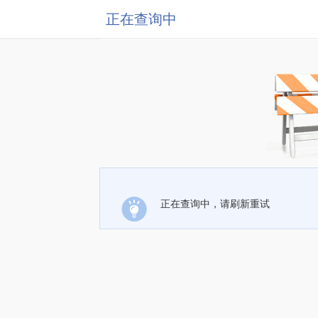
正在查询中
正在查询中，请刷新重试