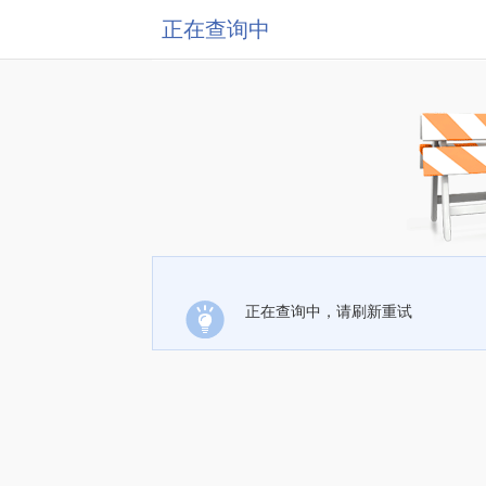
正在查询中
正在查询中，请刷新重试