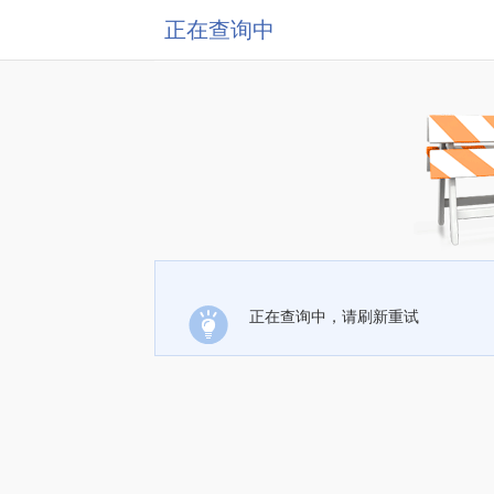
正在查询中
正在查询中，请刷新重试