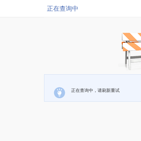
正在查询中
正在查询中，请刷新重试