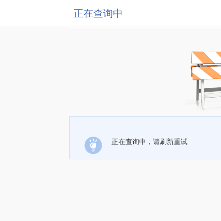
正在查询中
正在查询中，请刷新重试