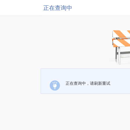
正在查询中
正在查询中，请刷新重试