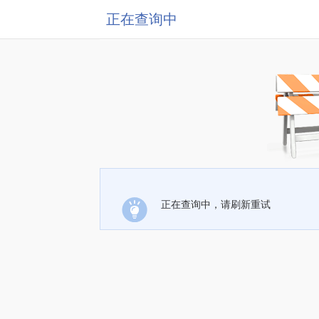
正在查询中
正在查询中，请刷新重试