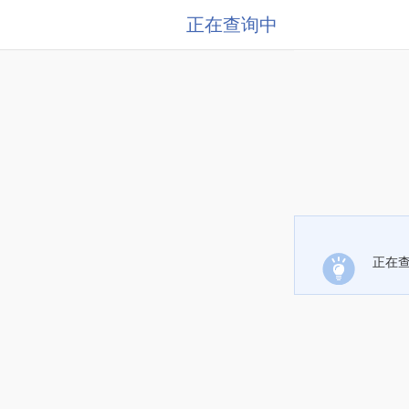
正在查询中
正在