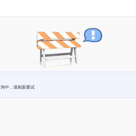
查询中，请刷新重试