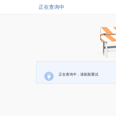
正在查询中
正在查询中，请刷新重试