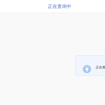
正在查询中
正在