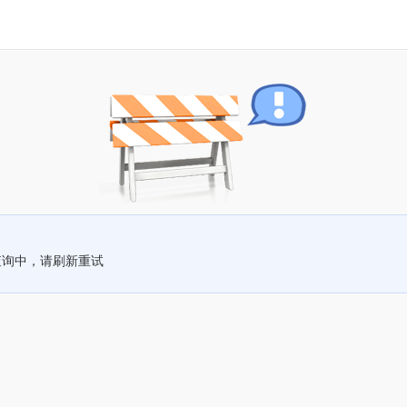
查询中，请刷新重试