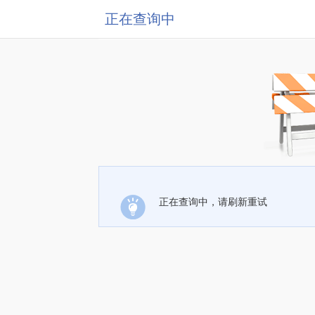
正在查询中
正在查询中，请刷新重试