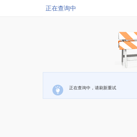
正在查询中
正在查询中，请刷新重试