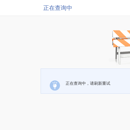
正在查询中
正在查询中，请刷新重试