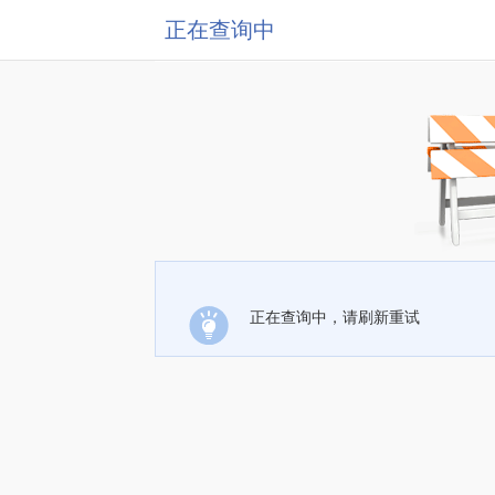
正在查询中
正在查询中，请刷新重试