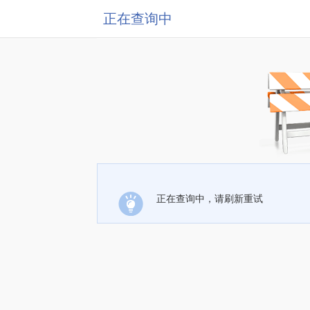
正在查询中
正在查询中，请刷新重试