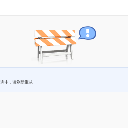
查询中，请刷新重试