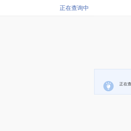
正在查询中
正在